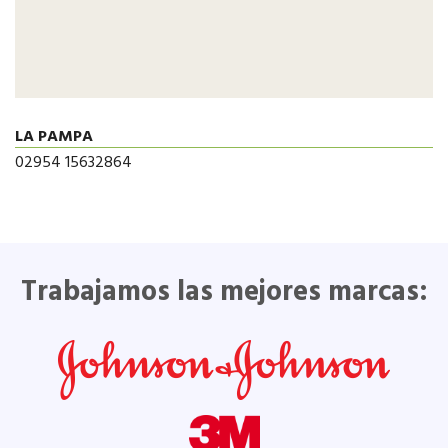
LA PAMPA
02954 15632864
Trabajamos las mejores marcas: