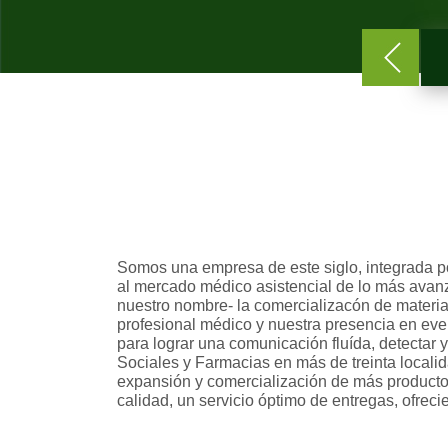
Somos una empresa de este siglo, integrada po
al mercado médico asistencial de lo más avanz
nuestro nombre- la comercializacón de material 
profesional médico y nuestra presencia en eve
para lograr una comunicación fluída, detectar y
Sociales y Farmacias en más de treinta locali
expansión y comercialización de más productos
calidad, un servicio óptimo de entregas, ofreci