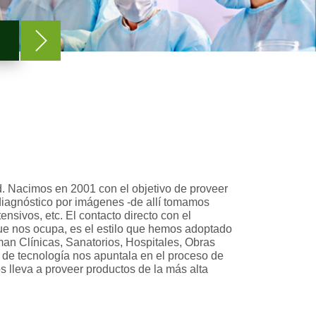
d. Nacimos en 2001 con el objetivo de proveer
diagnóstico por imágenes -de allí tomamos
ensivos, etc. El contacto directo con el
que nos ocupa, es el estilo que hemos adoptado
rman Clínicas, Sanatorios, Hospitales, Obras
 de tecnología nos apuntala en el proceso de
 lleva a proveer productos de la más alta