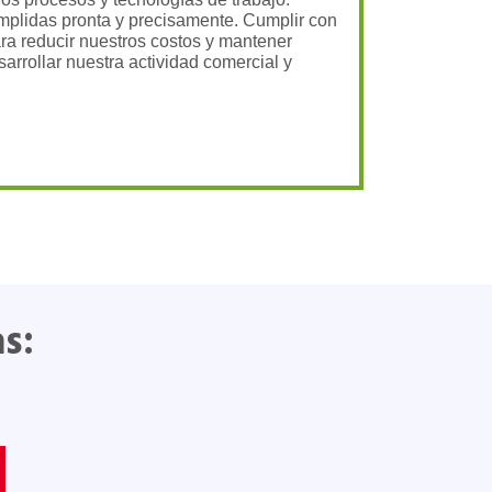
umplidas pronta y precisamente. Cumplir con
ra reducir nuestros costos y mantener
rrollar nuestra actividad comercial y
s: