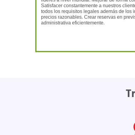
Satisfacer constantemente a nuestros clien
todos los requisitos legales además de los 
precios razonables. Crear reservas en prev
administrativa eficientemente.
T