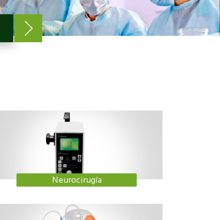
Neurocirugía