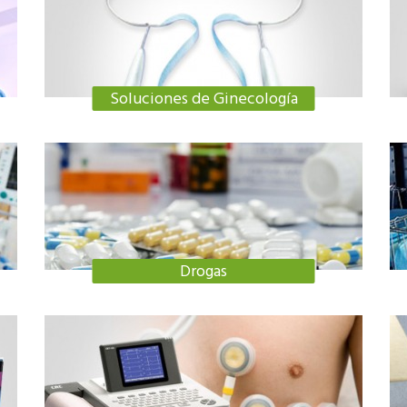
Soluciones de Ginecología
Drogas