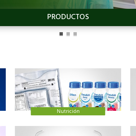
PRODUCTOS
Nutrición