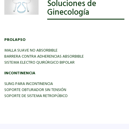
Soluciones de
Ginecología
PROLAPSO
MALLA SUAVE NO ABSORBIBLE
BARRERA CONTRA ADHERENCIAS ABSORBIBLE
SISTEMA ELECTRO QUIRÚRGICO BIPOLAR
INCONTINENCIA
SLING PARA INCONTINENCIA
SOPORTE OBTURADOR SIN TENSIÓN
SOPORTE DE SISTEMA RETROPÚBICO