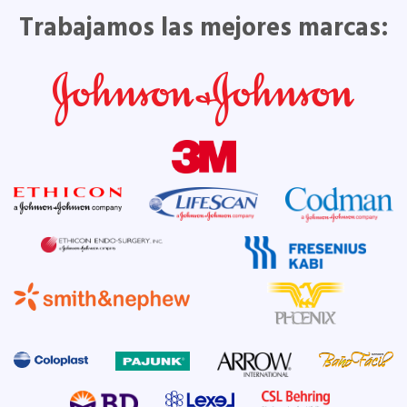
Trabajamos las mejores marcas: