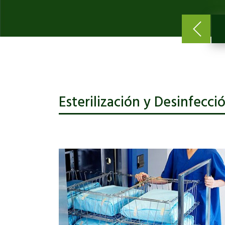
Esterilización y Desinfecci