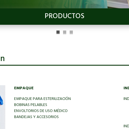
PRODUCTOS
ón
EMPAQUE
IN
EMPAQUE PARA ESTERILIZACIÓN
IN
BOBINAS PELABLES
ENVOLTORIOS DE USO MÉDICO
BANDEJAS Y ACCESORIOS
IN