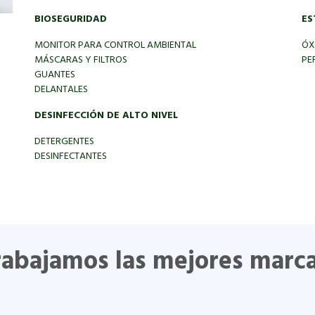
BIOSEGURIDAD
ES
MONITOR PARA CONTROL AMBIENTAL
ÓX
MÁSCARAS Y FILTROS
PE
GUANTES
DELANTALES
DESINFECCIÓN DE ALTO NIVEL
DETERGENTES
DESINFECTANTES
rabajamos las mejores marca