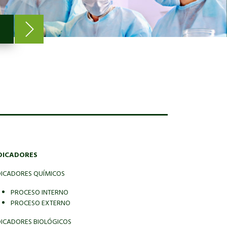
DICADORES
DICADORES QUÍMICOS
PROCESO INTERNO
PROCESO EXTERNO
DICADORES BIOLÓGICOS