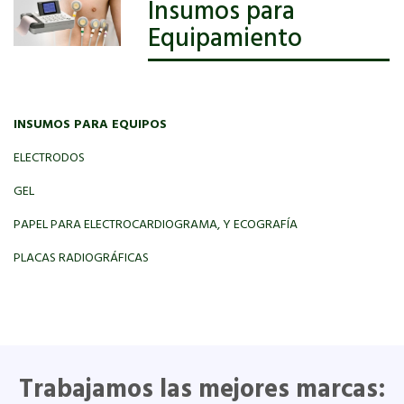
Insumos para
Equipamiento
INSUMOS PARA EQUIPOS
ELECTRODOS
GEL
PAPEL PARA ELECTROCARDIOGRAMA, Y ECOGRAFÍA
PLACAS RADIOGRÁFICAS
Trabajamos las mejores marcas: