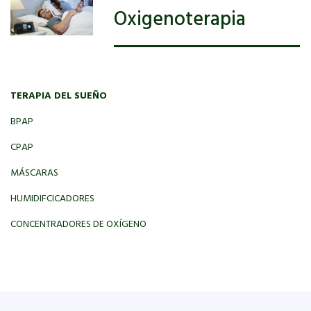
Oxigenoterapia
TERAPIA DEL SUEÑO
BPAP
CPAP
MÁSCARAS
HUMIDIFCICADORES
CONCENTRADORES DE OXÍGENO