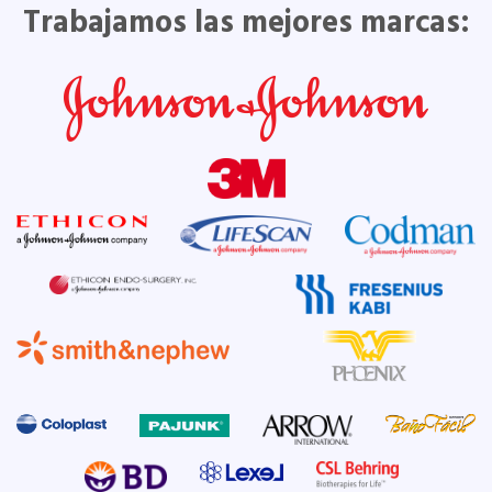
Trabajamos las mejores marcas: