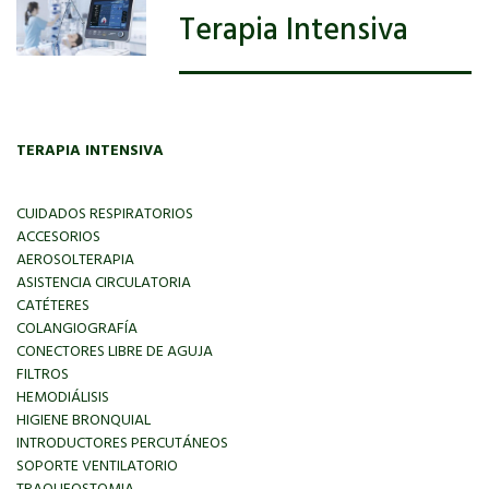
Terapia Intensiva
TERAPIA INTENSIVA
CUIDADOS RESPIRATORIOS
ACCESORIOS
AEROSOLTERAPIA
ASISTENCIA CIRCULATORIA
CATÉTERES
COLANGIOGRAFÍA
CONECTORES LIBRE DE AGUJA
FILTROS
HEMODIÁLISIS
HIGIENE BRONQUIAL
INTRODUCTORES PERCUTÁNEOS
SOPORTE VENTILATORIO