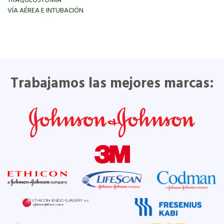
TRAQUEOSTOMIA
VÍA AÉREA E INTUBACIÓN
Trabajamos las mejores marcas: