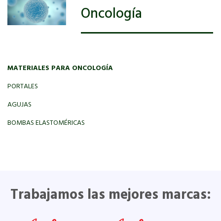
Oncología
MATERIALES PARA ONCOLOGÍA
PORTALES
AGUJAS
BOMBAS ELASTOMÉRICAS
Trabajamos las mejores marcas: