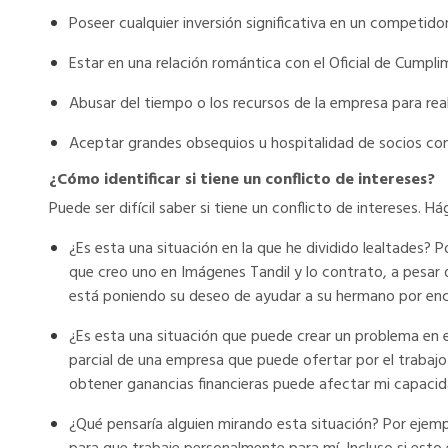
Poseer cualquier inversión significativa en un competido
Estar en una relación romántica con el Oficial de Cumpli
Abusar del tiempo o los recursos de la empresa para rea
Aceptar grandes obsequios u hospitalidad de socios com
¿Cómo identificar si tiene un conflicto de intereses?
Puede ser difícil saber si tiene un conflicto de intereses. 
¿Es esta una situación en la que he dividido lealtades? 
que creo uno en Imágenes Tandil y lo contrato, a pesar 
está poniendo su deseo de ayudar a su hermano por enc
¿Es esta una situación que puede crear un problema en 
parcial de una empresa que puede ofertar por el trabajo 
obtener ganancias financieras puede afectar mi capacid
¿Qué pensaría alguien mirando esta situación? Por ejem