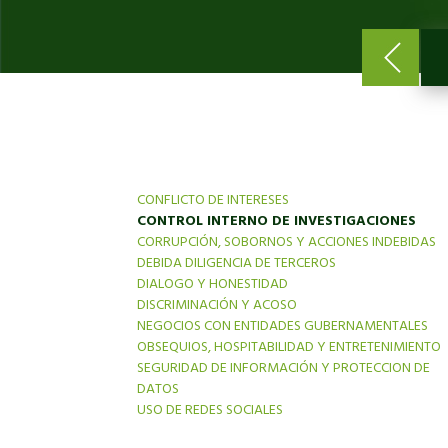
CONFLICTO DE INTERESES
CONTROL INTERNO DE INVESTIGACIONES
CORRUPCIÓN, SOBORNOS Y ACCIONES INDEBIDAS
DEBIDA DILIGENCIA DE TERCEROS
DIALOGO Y HONESTIDAD
DISCRIMINACIÓN Y ACOSO
NEGOCIOS CON ENTIDADES GUBERNAMENTALES
OBSEQUIOS, HOSPITABILIDAD Y ENTRETENIMIENTO
SEGURIDAD DE INFORMACIÓN Y PROTECCION DE
DATOS
USO DE REDES SOCIALES