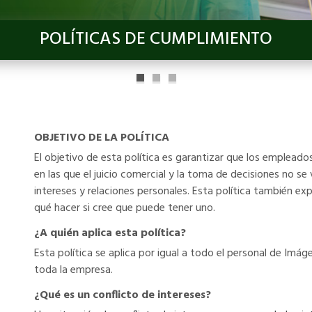
POLÍTICAS DE CUMPLIMIENTO
OBJETIVO DE LA POLÍTICA
El objetivo de esta política es garantizar que los emplead
en las que el juicio comercial y la toma de decisiones no s
intereses y relaciones personales. Esta política también ex
qué hacer si cree que puede tener uno.
¿A quién aplica esta política?
Esta política se aplica por igual a todo el personal de Imág
toda la empresa.
¿Qué es un conflicto de intereses?