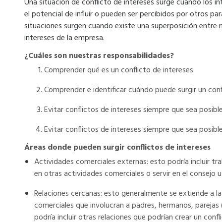
Una situación de conflicto de intereses surge cuando los in
el potencial de influir o pueden ser percibidos por otros par
situaciones surgen cuando existe una superposición entre n
intereses de la empresa.
¿Cuáles son nuestras responsabilidades?
Comprender qué es un conflicto de intereses
Comprender e identificar cuándo puede surgir un conf
Evitar conflictos de intereses siempre que sea posibl
Evitar conflictos de intereses siempre que sea posibl
Áreas donde pueden surgir conflictos de intereses
Actividades comerciales externas: esto podría incluir tra
en otras actividades comerciales o servir en el consejo 
Relaciones cercanas: esto generalmente se extiende a la
comerciales que involucran a padres, hermanos, parejas 
podría incluir otras relaciones que podrían crear un con