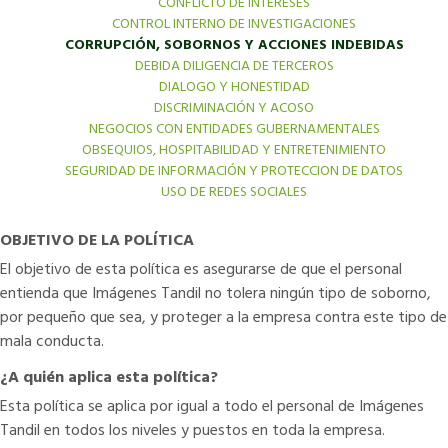
CONFLICTO DE INTERESES
CONTROL INTERNO DE INVESTIGACIONES
CORRUPCIÓN, SOBORNOS Y ACCIONES INDEBIDAS
DEBIDA DILIGENCIA DE TERCEROS
DIALOGO Y HONESTIDAD
DISCRIMINACIÓN Y ACOSO
NEGOCIOS CON ENTIDADES GUBERNAMENTALES
OBSEQUIOS, HOSPITABILIDAD Y ENTRETENIMIENTO
SEGURIDAD DE INFORMACIÓN Y PROTECCION DE DATOS
USO DE REDES SOCIALES
OBJETIVO DE LA POLÍTICA
El objetivo de esta política es asegurarse de que el personal
entienda que Imágenes Tandil no tolera ningún tipo de soborno,
por pequeño que sea, y proteger a la empresa contra este tipo de
mala conducta.
¿A quién aplica esta política?
Esta política se aplica por igual a todo el personal de Imágenes
Tandil en todos los niveles y puestos en toda la empresa.