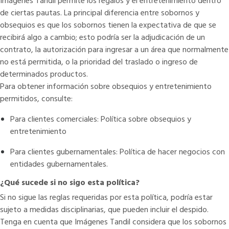
Imágenes Tandil permite los regalos y el entretenimiento dentro
de ciertas pautas. La principal diferencia entre sobornos y
obsequios es que los sobornos tienen la expectativa de que se
recibirá algo a cambio; esto podría ser la adjudicación de un
contrato, la autorización para ingresar a un área que normalmente
no está permitida, o la prioridad del traslado o ingreso de
determinados productos.
Para obtener información sobre obsequios y entretenimiento
permitidos, consulte:
Para clientes comerciales: Política sobre obsequios y
entretenimiento
Para clientes gubernamentales: Política de hacer negocios con
entidades gubernamentales.
¿Qué sucede si no sigo esta política?
Si no sigue las reglas requeridas por esta política, podría estar
sujeto a medidas disciplinarias, que pueden incluir el despido.
Tenga en cuenta que Imágenes Tandil considera que los sobornos