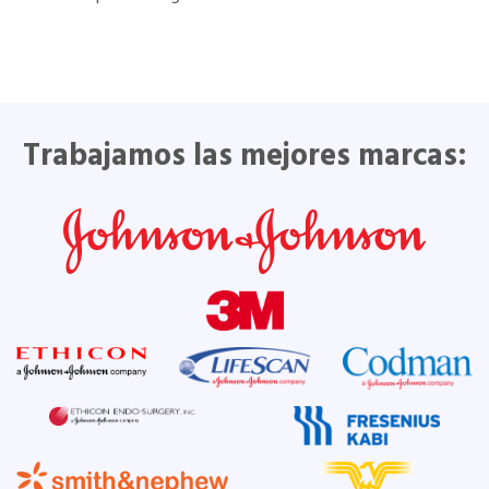
Trabajamos las mejores marcas: