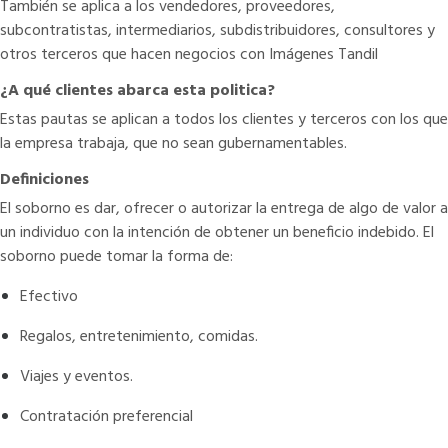
También se aplica a los vendedores, proveedores,
subcontratistas, intermediarios, subdistribuidores, consultores y
otros terceros que hacen negocios con Imágenes Tandil
¿A qué clientes abarca esta politica?
Estas pautas se aplican a todos los clientes y terceros con los que
la empresa trabaja, que no sean gubernamentables.
Definiciones
El soborno es dar, ofrecer o autorizar la entrega de algo de valor a
un individuo con la intención de obtener un beneficio indebido. El
soborno puede tomar la forma de:
Efectivo
Regalos, entretenimiento, comidas.
Viajes y eventos.
Contratación preferencial