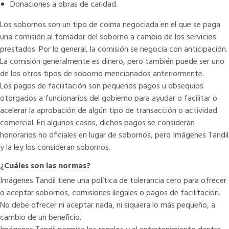
Donaciones a obras de caridad.
Los sobornos son un tipo de coima negociada en el que se paga
una comisión al tomador del soborno a cambio de los servicios
prestados. Por lo general, la comisión se negocia con anticipación.
La comisión generalmente es dinero, pero también puede ser uno
de los otros tipos de soborno mencionados anteriormente.
Los pagos de facilitación son pequeños pagos u obsequios
otorgados a funcionarios del gobierno para ayudar o facilitar o
acelerar la aprobación de algún tipo de transacción o actividad
comercial. En algunos casos, dichos pagos se consideran
honorarios no oficiales en lugar de sobornos, pero Imágenes Tandil
y la ley los consideran sobornos.
¿Cuáles son las normas?
Imágenes Tandil tiene una política de tolerancia cero para ofrecer
o aceptar sobornos, comisiones ilegales o pagos de facilitación.
No debe ofrecer ni aceptar nada, ni siquiera lo más pequeño, a
cambio de un beneficio.