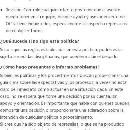
Revisión. Controle cualquier efecto posterior que el asunto
pueda tener en su equipo, busque ayuda y asesoramiento del
OC si tiene inquietudes, especialmente si sospecha represalias
de cualquier forma.
¿Qué sucede si no sigo esta política?
Si no sigue las reglas establecidas en esta política, podría estar
sujeto a medidas disciplinarias, que pueden incluir el despido.
¿Cómo hago preguntas o informo problemas?
Si bien las políticas y los procedimientos buscan proporcionar una
guía clara sobre las expectativas y los procesos, a veces no está
claro de inmediato cómo actuar en una situación dada. En este
caso, no se espera que tome una decisión por su cuenta, sin
apoyo y orientación. Es importante que hable con quiénes pueden
compartir una decisión o proporcionarle una aclaración sobre la
intención de cualquier política o procedimiento.
Si cree que ha sido objeto de represalias, o que se ha producido