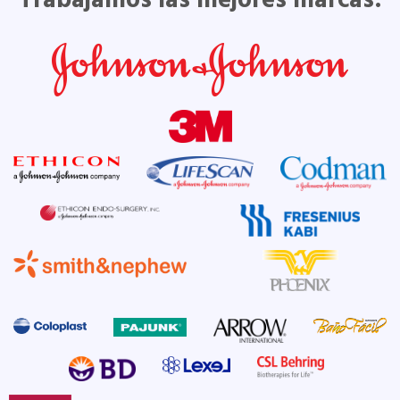
Trabajamos las mejores marcas: