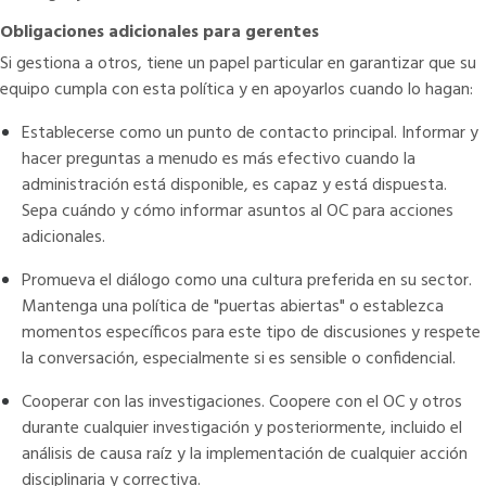
Obligaciones adicionales para gerentes
Si gestiona a otros, tiene un papel particular en garantizar que su
equipo cumpla con esta política y en apoyarlos cuando lo hagan:
Establecerse como un punto de contacto principal. Informar y
hacer preguntas a menudo es más efectivo cuando la
administración está disponible, es capaz y está dispuesta.
Sepa cuándo y cómo informar asuntos al OC para acciones
adicionales.
Promueva el diálogo como una cultura preferida en su sector.
Mantenga una política de "puertas abiertas" o establezca
momentos específicos para este tipo de discusiones y respete
la conversación, especialmente si es sensible o confidencial.
Cooperar con las investigaciones. Coopere con el OC y otros
durante cualquier investigación y posteriormente, incluido el
análisis de causa raíz y la implementación de cualquier acción
disciplinaria y correctiva.