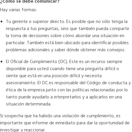
¿Cómo se debe comunicar?
Hay varias formas:
Tu gerente o superior directo. Es posible que no sólo tenga la
respuesta a tus preguntas, sino que también pueda compartir
la toma de decisiones sobre cómo abordar una situación en
particular. También está bien ubicado para identificar posibles
problemas adicionales y saber dónde obtener más consejos.
El Oficial de Cumplimiento (OC). Este es un recurso siempre
disponible para usted cuando tiene una pregunta difícil o
siente que está en una posición difícil y necesita
asesoramiento. El OC es responsable del Código de conducta y
ética de la empresa junto con las políticas relacionadas por lo
tanto puede ayudarlo a interpretarlos y a aplicarlos en una
situación determinada.
Si sospecha que ha habido una violación de cumplimiento, es
importante que informe de inmediato para dar la oportunidad de
investigar y reaccionar.