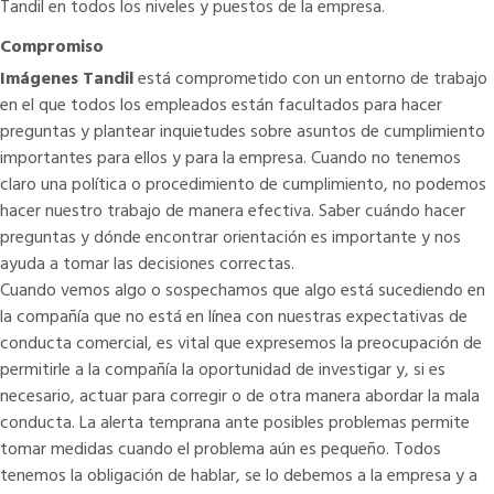
Tandil en todos los niveles y puestos de la empresa.
Compromiso
Imágenes Tandil
está comprometido con un entorno de trabajo
en el que todos los empleados están facultados para hacer
preguntas y plantear inquietudes sobre asuntos de cumplimiento
importantes para ellos y para la empresa. Cuando no tenemos
claro una política o procedimiento de cumplimiento, no podemos
hacer nuestro trabajo de manera efectiva. Saber cuándo hacer
preguntas y dónde encontrar orientación es importante y nos
ayuda a tomar las decisiones correctas.
Cuando vemos algo o sospechamos que algo está sucediendo en
la compañía que no está en línea con nuestras expectativas de
conducta comercial, es vital que expresemos la preocupación de
permitirle a la compañía la oportunidad de investigar y, si es
necesario, actuar para corregir o de otra manera abordar la mala
conducta. La alerta temprana ante posibles problemas permite
tomar medidas cuando el problema aún es pequeño. Todos
tenemos la obligación de hablar, se lo debemos a la empresa y a