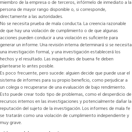
miembro de la empresa o de terceros, infórmelo de inmediato a la
persona de mayor rango disponible o, si corresponde,
directamente a las autoridades.
No se necesita prueba de mala conducta. La creencia razonable
de que hay una violación de cumplimiento o de que algunas
acciones pueden conducir a una violación es suficiente para
generar un informe. Una revisión interna determinará si se necesita
una investigación formal, y una investigación establecerá los
hechos y el resultado. Las inquietudes de buena fe deben
plantearse lo antes posible.
Es poco frecuente, pero sucede: alguien decide que puede usar el
sistema de informes para su propio beneficio, como perjudicar a
un colega o recuperarse de una evaluación de bajo rendimiento.
Esto puede crear todo tipo de problemas, como el desperdicio de
recursos internos en las investigaciones y potencialmente dañar la
reputación del sujeto de la investigación. Los informes de mala fe
se tratarán como una violación de cumplimiento independiente y
muy grave.