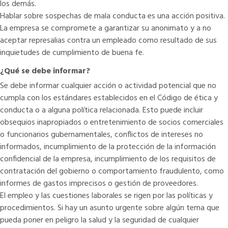
los demás.
Hablar sobre sospechas de mala conducta es una acción positiva.
La empresa se compromete a garantizar su anonimato y a no
aceptar represalias contra un empleado como resultado de sus
inquietudes de cumplimiento de buena fe.
¿Qué se debe informar?
Se debe informar cualquier acción o actividad potencial que no
cumpla con los estándares establecidos en el Código de ética y
conducta o a alguna política relacionada. Esto puede incluir
obsequios inapropiados o entretenimiento de socios comerciales
o funcionarios gubernamentales, conflictos de intereses no
informados, incumplimiento de la protección de la información
confidencial de la empresa, incumplimiento de los requisitos de
contratación del gobierno o comportamiento fraudulento, como
informes de gastos imprecisos o gestión de proveedores.
El empleo y las cuestiones laborales se rigen por las políticas y
procedimientos. Si hay un asunto urgente sobre algún tema que
pueda poner en peligro la salud y la seguridad de cualquier