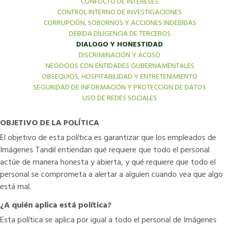
CONFLICTO DE INTERESES
CONTROL INTERNO DE INVESTIGACIONES
CORRUPCIÓN, SOBORNOS Y ACCIONES INDEBIDAS
DEBIDA DILIGENCIA DE TERCEROS
DIALOGO Y HONESTIDAD
DISCRIMINACIÓN Y ACOSO
NEGOCIOS CON ENTIDADES GUBERNAMENTALES
OBSEQUIOS, HOSPITABILIDAD Y ENTRETENIMIENTO
SEGURIDAD DE INFORMACIÓN Y PROTECCION DE DATOS
USO DE REDES SOCIALES
OBJETIVO DE LA POLÍTICA
El objetivo de esta política es garantizar que los empleados de
Imágenes Tandil entiendan qué requiere que todo el personal
actúe de manera honesta y abierta, y qué requiere que todo el
personal se comprometa a alertar a alguien cuando vea que algo
está mal.
¿A quién aplica está política?
Esta política se aplica por igual a todo el personal de Imágenes