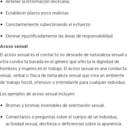
Retener la información necesaria.
Establecer plazos poco realistas
Constantemente subestimando el esfuerzo
Eliminar injustificadamente las áreas de responsabilidad
Acoso sexual
El acoso sexual es el contacto no deseado de naturaleza sexual u
otra conducta basada en el género que afecta la dignidad de
hombres y mujeres en el trabajo. El acoso sexual es una conducta
visual, verbal o física de naturaleza sexual que crea un ambiente
de trabajo hostil, ofensivo o intimidante para cualquier individuo.
Los ejemplos de acoso sexual incluyen:
Bromas y bromas insensibles de orientación sexual.
Comentarios o preguntas sobre el cuerpo de un individuo,
actividad sexual, destreza o deficiencias sobre la apariencia