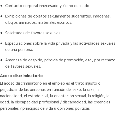
Contacto corporal innecesario y / o no deseado
Exhibiciones de objetos sexualmente sugerentes, imágenes,
dibujos animados, materiales escritos.
Solicitudes de favores sexuales.
Especulaciones sobre la vida privada y las actividades sexuales
de una persona.
Amenaza de despido, pérdida de promoción, etc., por rechazo
de favores sexuales.
Acoso discriminatorio
El acoso discriminatorio en el empleo es el trato injusto o
perjudicial de las personas en función del sexo, la raza, la
nacionalidad, el estado civil, la orientación sexual, la religión, la
edad, la discapacidad profesional / discapacidad, las creencias
personales / principios de vida u opiniones políticas.