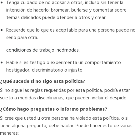
Tenga cuidado de no acosar a otros, incluso sin tener la
intención de hacerlo: bromear, burlarse y comentar sobre
temas delicados puede ofender a otros y crear
Recuerde que lo que es aceptable para una persona puede no
serlo para otra.
condiciones de trabajo incómodas.
Hable si es testigo o experimenta un comportamiento
hostigador, discriminatorio o injusto.
¿Qué sucede si no sigo esta política?
Si no sigue las reglas requeridas por esta política, podría estar
sujeto a medidas disciplinarias, que pueden incluir el despido.
¿Cómo hago preguntas o informo problemas?
Si cree que usted u otra persona ha violado esta política, o si
tiene alguna pregunta, debe hablar. Puede hacer esto de varias
maneras: