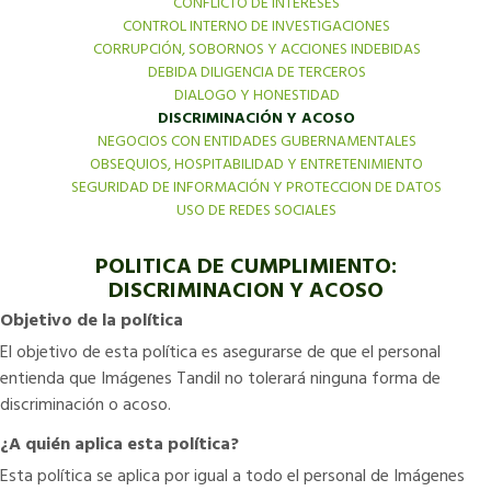
CONFLICTO DE INTERESES
CONTROL INTERNO DE INVESTIGACIONES
CORRUPCIÓN, SOBORNOS Y ACCIONES INDEBIDAS
DEBIDA DILIGENCIA DE TERCEROS
DIALOGO Y HONESTIDAD
DISCRIMINACIÓN Y ACOSO
NEGOCIOS CON ENTIDADES GUBERNAMENTALES
OBSEQUIOS, HOSPITABILIDAD Y ENTRETENIMIENTO
SEGURIDAD DE INFORMACIÓN Y PROTECCION DE DATOS
USO DE REDES SOCIALES
POLITICA DE CUMPLIMIENTO:
DISCRIMINACION Y ACOSO
Objetivo de la política
El objetivo de esta política es asegurarse de que el personal
entienda que Imágenes Tandil no tolerará ninguna forma de
discriminación o acoso.
¿A quién aplica esta política?
Esta política se aplica por igual a todo el personal de Imágenes