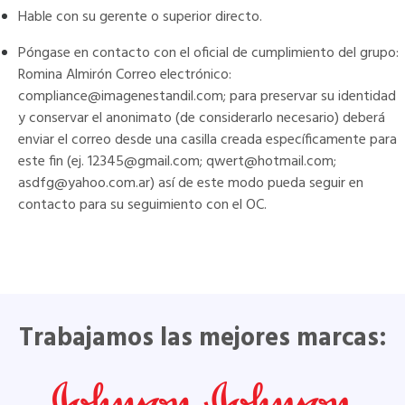
Hable con su gerente o superior directo.
Póngase en contacto con el oficial de cumplimiento del grupo:
Romina Almirón Correo electrónico:
compliance@imagenestandil.com
; para preservar su identidad
y conservar el anonimato (de considerarlo necesario) deberá
enviar el correo desde una casilla creada específicamente para
este fin (ej. 12345@gmail.com; qwert@hotmail.com;
asdfg@yahoo.com.ar) así de este modo pueda seguir en
contacto para su seguimiento con el OC.
Trabajamos las mejores marcas: