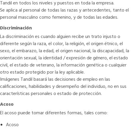
Tandil en todos los niveles y puestos en toda la empresa.
Se aplica al personal de todas las razas y antecedentes, tanto el
personal masculino como femenino, y de todas las edades.
Discriminación
La discriminación es cuando alguien recibe un trato injusto o
diferente según la raza, el color, la religión, el origen étnico, el
sexo, el embarazo, la edad, el origen nacional, la discapacidad, la
orientación sexual, la identidad / expresión de género, el estado
civil, el estado de veterano, la información genética o cualquier
otro estado protegido por la ley aplicable.
Imágenes Tandil basará las decisiones de empleo en las
calificaciones, habilidades y desempeño del individuo, no en sus
características personales o estado de protección.
Acoso
El acoso puede tomar diferentes formas, tales como:
Acoso