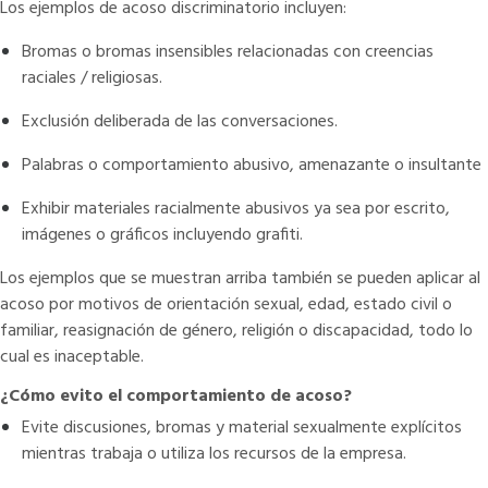
Los ejemplos de acoso discriminatorio incluyen:
Bromas o bromas insensibles relacionadas con creencias
raciales / religiosas.
Exclusión deliberada de las conversaciones.
Palabras o comportamiento abusivo, amenazante o insultante
Exhibir materiales racialmente abusivos ya sea por escrito,
imágenes o gráficos incluyendo grafiti.
Los ejemplos que se muestran arriba también se pueden aplicar al
acoso por motivos de orientación sexual, edad, estado civil o
familiar, reasignación de género, religión o discapacidad, todo lo
cual es inaceptable.
¿Cómo evito el comportamiento de acoso?
Evite discusiones, bromas y material sexualmente explícitos
mientras trabaja o utiliza los recursos de la empresa.