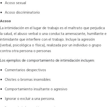
Acoso sexual
Acoso discriminatorio
Acoso
La intimidación en el lugar de trabajo es el maltrato que perjudica
la salud, el abuso verbal o una conducta amenazante, humillante e
intimidante que interfiere con el trabajo. Incluye la agresión
(verbal, psicológica o física), realizada por un individuo o grupo
contra otra persona o personas
Los ejemplos de comportamiento de intimidación incluyen:
Comentarios despectivos
Chistes o bromas insensibles
Comportamiento insultante o agresivo
Ignorar o excluir a una persona.